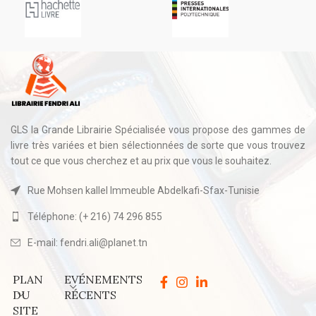
GLS la Grande Librairie Spécialisée vous propose des gammes de
livre très variées et bien sélectionnées de sorte que vous trouvez
tout ce que vous cherchez et au prix que vous le souhaitez.
Rue Mohsen kallel Immeuble Abdelkafi-Sfax-Tunisie
Téléphone: (+ 216) 74 296 855
E-mail: fendri.ali@planet.tn
PLAN
EVÉNEMENTS
DU
RÉCENTS
SITE