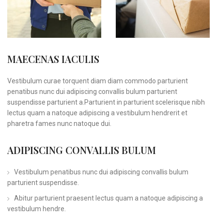
MAECENAS IACULIS
Vestibulum curae torquent diam diam commodo parturient
penatibus nunc dui adipiscing convallis bulum parturient
suspendisse parturient a.Parturient in parturient scelerisque nibh
lectus quam a natoque adipiscing a vestibulum hendrerit et
pharetra fames nunc natoque dui.
ADIPISCING CONVALLIS BULUM
Vestibulum penatibus nunc dui adipiscing convallis bulum
parturient suspendisse.
Abitur parturient praesent lectus quam a natoque adipiscing a
vestibulum hendre.