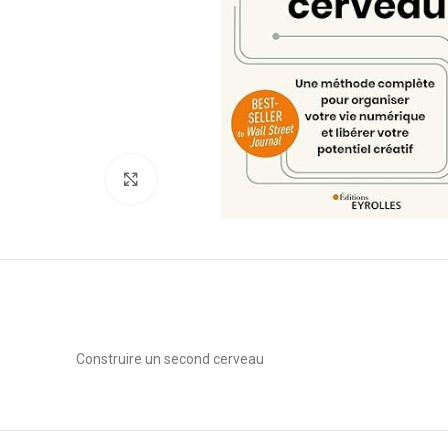
Click to enlarge
Construire un second cerveau