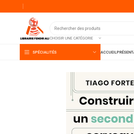
CHOISIR UNE CATÉGORIE
SPÉCIALITÉS
ACCUEIL
PRÉSENT