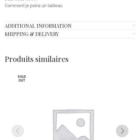
Comment je peins un tableau
ADDITIONAL INFORMATION
SHIPPING & DELIVERY
Produits similaires
SOLD
OUT