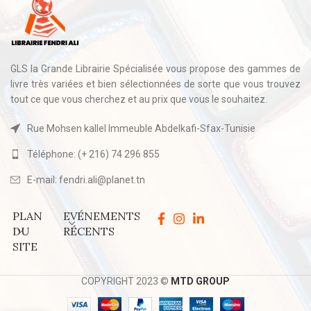
GLS la Grande Librairie Spécialisée vous propose des gammes de
livre très variées et bien sélectionnées de sorte que vous trouvez
tout ce que vous cherchez et au prix que vous le souhaitez.
Rue Mohsen kallel Immeuble Abdelkafi-Sfax-Tunisie
Téléphone: (+ 216) 74 296 855
E-mail: fendri.ali@planet.tn
PLAN
EVÉNEMENTS
DU
RÉCENTS
SITE
COPYRIGHT 2023 ©
MTD GROUP