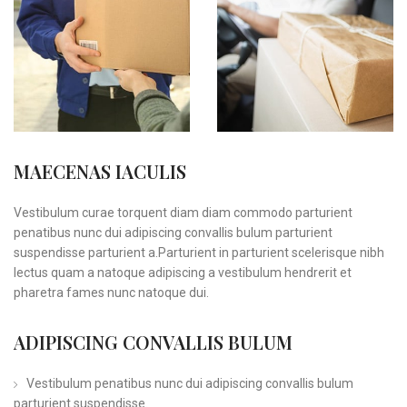
MAECENAS IACULIS
Vestibulum curae torquent diam diam commodo parturient
penatibus nunc dui adipiscing convallis bulum parturient
suspendisse parturient a.Parturient in parturient scelerisque nibh
lectus quam a natoque adipiscing a vestibulum hendrerit et
pharetra fames nunc natoque dui.
ADIPISCING CONVALLIS BULUM
Vestibulum penatibus nunc dui adipiscing convallis bulum
parturient suspendisse.