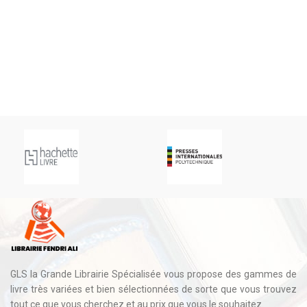
GLS la Grande Librairie Spécialisée vous propose des gammes de
livre très variées et bien sélectionnées de sorte que vous trouvez
tout ce que vous cherchez et au prix que vous le souhaitez.