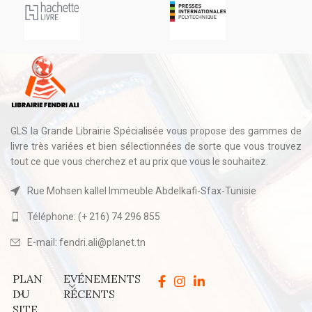
GLS la Grande Librairie Spécialisée vous propose des gammes de
livre très variées et bien sélectionnées de sorte que vous trouvez
tout ce que vous cherchez et au prix que vous le souhaitez.
Rue Mohsen kallel Immeuble Abdelkafi-Sfax-Tunisie
Téléphone: (+ 216) 74 296 855
E-mail: fendri.ali@planet.tn
PLAN
EVÉNEMENTS
DU
RÉCENTS
SITE