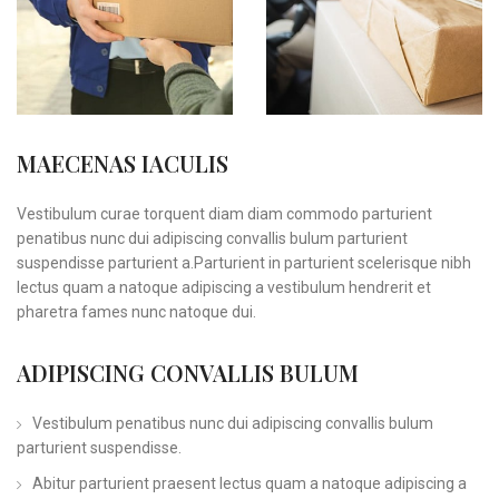
MAECENAS IACULIS
Vestibulum curae torquent diam diam commodo parturient
penatibus nunc dui adipiscing convallis bulum parturient
suspendisse parturient a.Parturient in parturient scelerisque nibh
lectus quam a natoque adipiscing a vestibulum hendrerit et
pharetra fames nunc natoque dui.
ADIPISCING CONVALLIS BULUM
Vestibulum penatibus nunc dui adipiscing convallis bulum
parturient suspendisse.
Abitur parturient praesent lectus quam a natoque adipiscing a