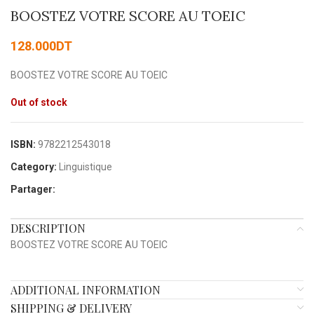
BOOSTEZ VOTRE SCORE AU TOEIC
128.000
DT
BOOSTEZ VOTRE SCORE AU TOEIC
Out of stock
ISBN:
9782212543018
Category:
Linguistique
Partager:
DESCRIPTION
BOOSTEZ VOTRE SCORE AU TOEIC
ADDITIONAL INFORMATION
SHIPPING & DELIVERY