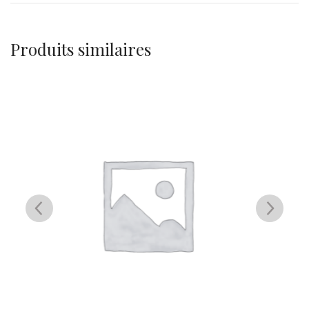
Produits similaires