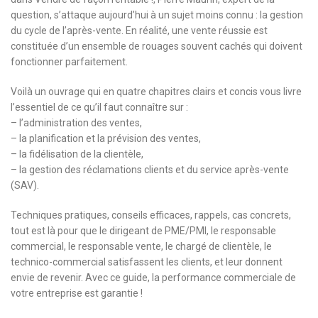
question, s’attaque aujourd’hui à un sujet moins connu : la gestion
du cycle de l’après-vente. En réalité, une vente réussie est
constituée d’un ensemble de rouages souvent cachés qui doivent
fonctionner parfaitement.
Voilà un ouvrage qui en quatre chapitres clairs et concis vous livre
l’essentiel de ce qu’il faut connaître sur :
– l’administration des ventes,
– la planification et la prévision des ventes,
– la fidélisation de la clientèle,
– la gestion des réclamations clients et du service après-vente
(SAV).
Techniques pratiques, conseils efficaces, rappels, cas concrets,
tout est là pour que le dirigeant de PME/PMI, le responsable
commercial, le responsable vente, le chargé de clientèle, le
technico-commercial satisfassent les clients, et leur donnent
envie de revenir. Avec ce guide, la performance commerciale de
votre entreprise est garantie !