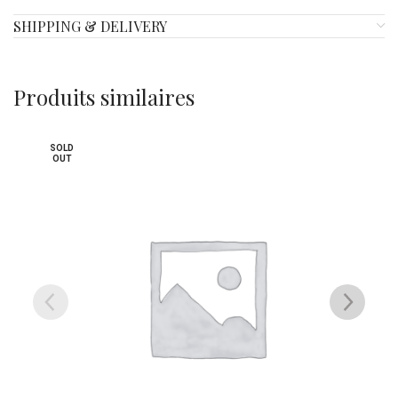
SHIPPING & DELIVERY
Produits similaires
SOLD
OUT