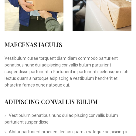
MAECENAS IACULIS
Vestibulum curae torquent diam diam commodo parturient
penatibus nunc dui adipiscing convallis bulum parturient
suspendisse parturient a.Parturient in parturient scelerisque nibh
lectus quam a natoque adipiscing a vestibulum hendrerit et
pharetra fames nunc natoque dui.
ADIPISCING CONVALLIS BULUM
Vestibulum penatibus nunc dui adipiscing convallis bulum
parturient suspendisse.
Abitur parturient praesent lectus quam a natoque adipiscing a