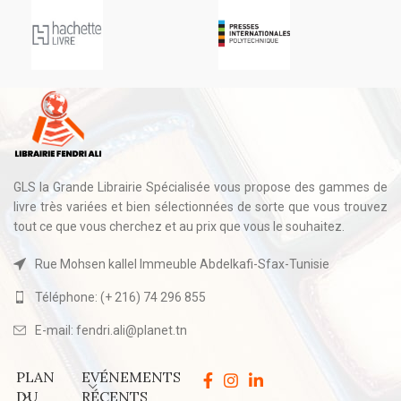
GLS la Grande Librairie Spécialisée vous propose des gammes de
livre très variées et bien sélectionnées de sorte que vous trouvez
tout ce que vous cherchez et au prix que vous le souhaitez.
Rue Mohsen kallel Immeuble Abdelkafi-Sfax-Tunisie
Téléphone: (+ 216) 74 296 855
E-mail: fendri.ali@planet.tn
PLAN
EVÉNEMENTS
DU
RÉCENTS