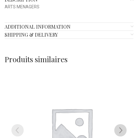
ARTS MENAGERS
ADDITIONAL INFORMATION
SHIPPING & DELIVERY
Produits similaires