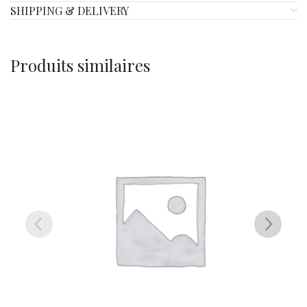
SHIPPING & DELIVERY
Produits similaires