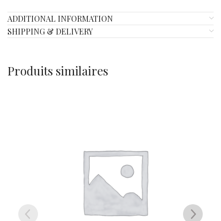
ADDITIONAL INFORMATION
SHIPPING & DELIVERY
Produits similaires