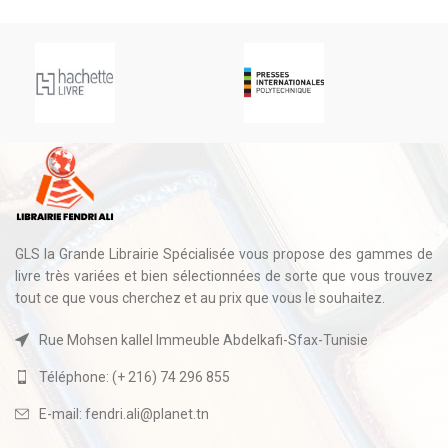
GLS la Grande Librairie Spécialisée vous propose des gammes de
livre très variées et bien sélectionnées de sorte que vous trouvez
tout ce que vous cherchez et au prix que vous le souhaitez.
Rue Mohsen kallel Immeuble Abdelkafi-Sfax-Tunisie
Téléphone: (+ 216) 74 296 855
E-mail: fendri.ali@planet.tn