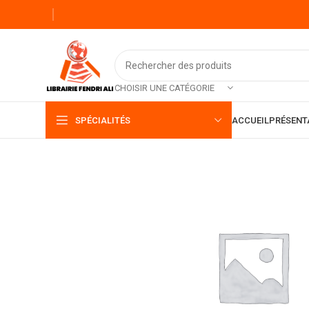
CHOISIR UNE CATÉGORIE
SPÉCIALITÉS
ACCUEIL
PRÉSENT