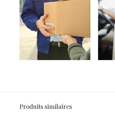
Produits similaires