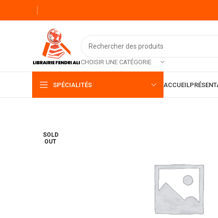
CHOISIR UNE CATÉGORIE
SPÉCIALITÉS
ACCUEIL
PRÉSENT
SOLD
OUT