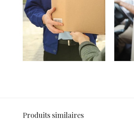
Produits similaires