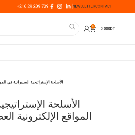
+216 29 209 709
NEWSLETTER
CONTACT
0
0.000
DT
الأسلحة الإستراتيجية السيبرانية في الموا
الأسلحة الإستراتيجية
المواقع الإلكترونية ال –